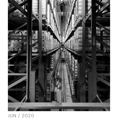
JUN / 2020