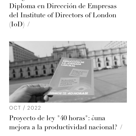
Diploma en Dirección de Empresas
del Institute of Directors of London
(IoD)
OCT / 2022
Proyecto de ley "40 horas": ¿una
mejora a la productividad nacional?