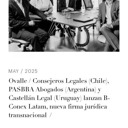
MAY / 2025
Ovalle / Consejeros Legales (Chile),
PASBBA Abogados (Argentina) y
Castellán Legal (Uruguay) lanzan B-
Conex Latam, nueva firma jurídica
transnacional