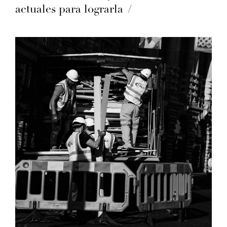
actuales para lograrla