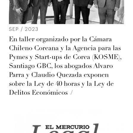
SEP / 2023
En taller organizado por la Cámara
Chileno Coreana y la Agencia para las
Pymes y Start-ups de Corea (KOSME),
Santiago GBC, los abogados Alvaro
Parra y Claudio Quezada exponen
sobre la Ley de 40 horas y la Ley de
Delitos Económicos