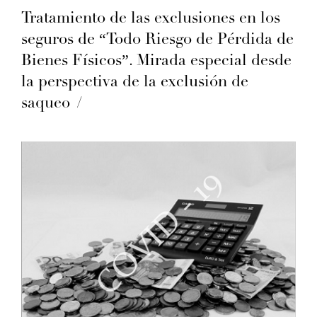
Tratamiento de las exclusiones en los
seguros de “Todo Riesgo de Pérdida de
Bienes Físicos”. Mirada especial desde
la perspectiva de la exclusión de
saqueo