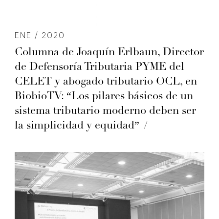
ENE / 2020
Columna de Joaquín Erlbaun, Director
de Defensoría Tributaria PYME del
CELET y abogado tributario OCL, en
BiobioTV: “Los pilares básicos de un
sistema tributario moderno deben ser
la simplicidad y equidad”