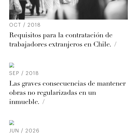
OCT / 2018
Requisitos para la contratación de
trabajadores extranjeros en Chile.
SEP / 2018
Las graves consecuencias de mantener
obras no regularizadas en un
inmueble.
JUN / 2026