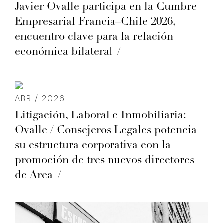
Javier Ovalle participa en la Cumbre
Empresarial Francia–Chile 2026,
encuentro clave para la relación
económica bilateral
ABR / 2026
Litigación, Laboral e Inmobiliaria:
Ovalle / Consejeros Legales potencia
su estructura corporativa con la
promoción de tres nuevos directores
de Area