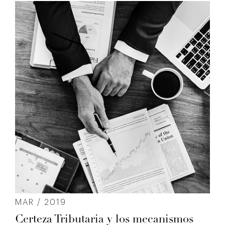
MAR / 2019
Certeza Tributaria y los mecanismos