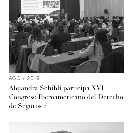
AGO / 2019
Alejandra Schibli participa XVI
Congreso Iberoamericano del Derecho
de Seguros