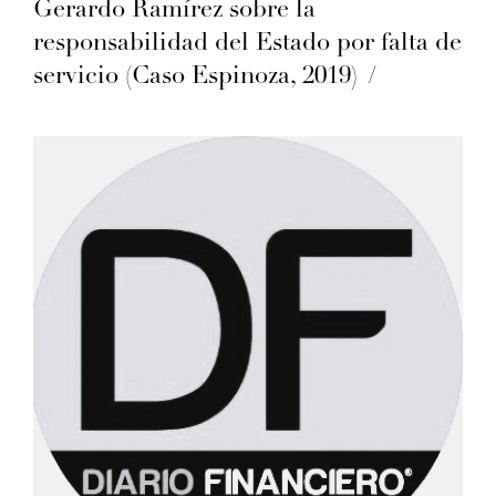
Gerardo Ramírez sobre la
responsabilidad del Estado por falta de
servicio (Caso Espinoza, 2019)