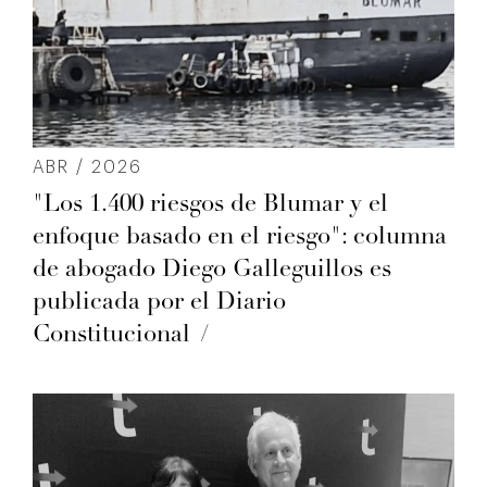
ABR / 2026
"Los 1.400 riesgos de Blumar y el
enfoque basado en el riesgo": columna
de abogado Diego Galleguillos es
publicada por el Diario
Constitucional