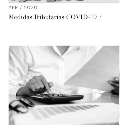
ABR / 2020
Medidas Tributarias COVID-19