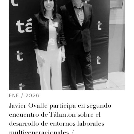
ENE / 2026
Javier Ovalle participa en segundo
encuentro de Tálanton sobre el
desarrollo de entornos laborales
multigeneracionales