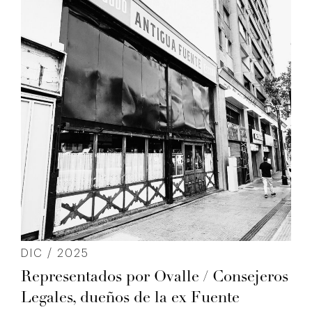
DIC / 2025
Representados por Ovalle / Consejeros
Legales, dueños de la ex Fuente