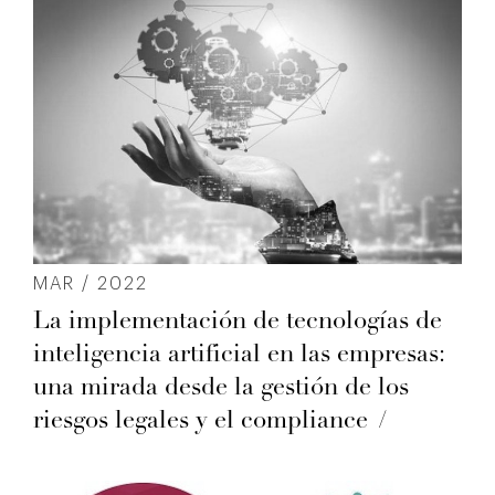
MAR / 2022
La implementación de tecnologías de
inteligencia artificial en las empresas:
una mirada desde la gestión de los
riesgos legales y el compliance