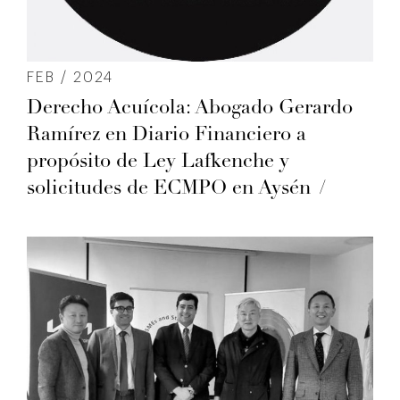
FEB / 2024
Derecho Acuícola: Abogado Gerardo
Ramírez en Diario Financiero a
propósito de Ley Lafkenche y
solicitudes de ECMPO en Aysén