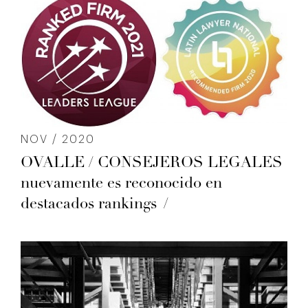
NOV / 2020
OVALLE / CONSEJEROS LEGALES
nuevamente es reconocido en
destacados rankings