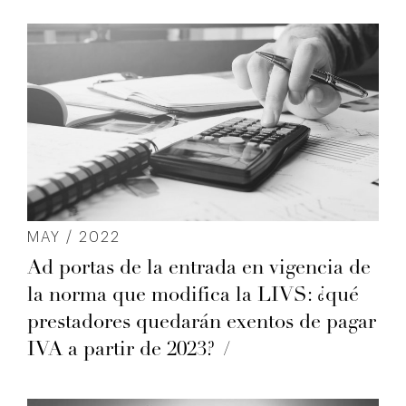
MAY / 2022
Ad portas de la entrada en vigencia de
la norma que modifica la LIVS: ¿qué
prestadores quedarán exentos de pagar
IVA a partir de 2023?