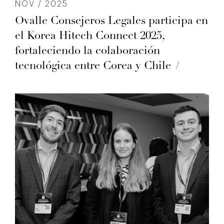
NOV / 2025
Ovalle Consejeros Legales participa en
el Korea Hitech Connect 2025,
fortaleciendo la colaboración
tecnológica entre Corea y Chile