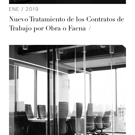
ENE / 2019
Nuevo Tratamiento de los Contratos de
Trabajo por Obra o Faena