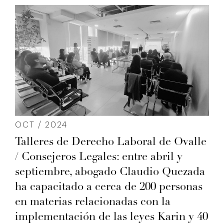
OCT / 2024
Talleres de Derecho Laboral de Ovalle
/ Consejeros Legales: entre abril y
septiembre, abogado Claudio Quezada
ha capacitado a cerca de 200 personas
en materias relacionadas con la
implementación de las leyes Karin y 40