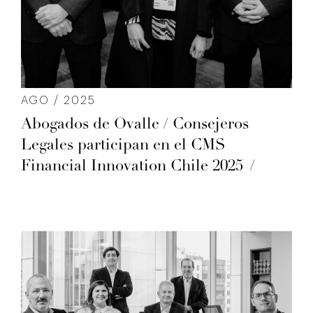
AGO / 2025
Abogados de Ovalle / Consejeros
Legales participan en el CMS
Financial Innovation Chile 2025