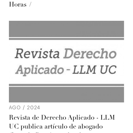
Horas
AGO / 2024
Revista de Derecho Aplicado - LLM
UC publica artículo de abogado