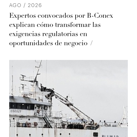
AGO / 2026
Expertos convocados por B-Conex
explican cómo transformar las
exigencias regulatorias en
oportunidades de negocio