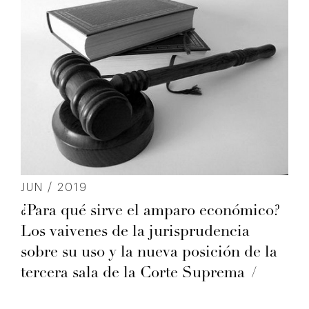
JUN / 2019
¿Para qué sirve el amparo económico?
Los vaivenes de la jurisprudencia
sobre su uso y la nueva posición de la
tercera sala de la Corte Suprema