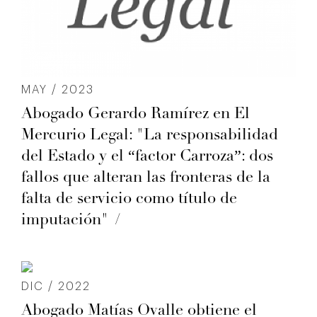
MAY / 2023
Abogado Gerardo Ramírez en El
Mercurio Legal: "La responsabilidad
del Estado y el “factor Carroza”: dos
fallos que alteran las fronteras de la
falta de servicio como título de
imputación"
DIC / 2022
Abogado Matías Ovalle obtiene el