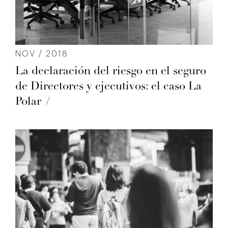
NOV / 2018
La declaración del riesgo en el seguro
de Directores y ejecutivos: el caso La
Polar