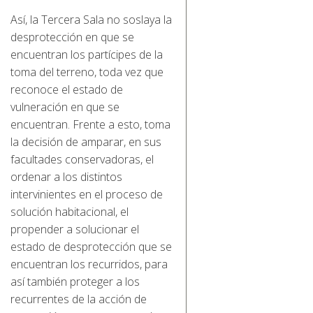
Así, la Tercera Sala no soslaya la
desprotección en que se
encuentran los partícipes de la
toma del terreno, toda vez que
reconoce el estado de
vulneración en que se
encuentran. Frente a esto, toma
la decisión de amparar, en sus
facultades conservadoras, el
ordenar a los distintos
intervinientes en el proceso de
solución habitacional, el
propender a solucionar el
estado de desprotección que se
encuentran los recurridos, para
así también proteger a los
recurrentes de la acción de