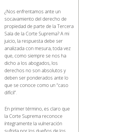
¿Nos enfrentamos ante un
socavamiento del derecho de
propiedad de parte de la Tercera
Sala de la Corte Suprema? A mi
juicio, la respuesta debe ser
analizada con mesura, toda vez
que, como siempre se nos ha
dicho a los abogados, los
derechos no son absolutos y
deben ser ponderados ante lo
que se conoce como un “caso
difícil”.
En primer término, es claro que
la Corte Suprema reconoce
íntegramente la vulneración
sufrida por los dueños de los