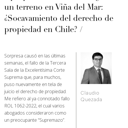
un terreno en Viña del Mar:
¿Socavamiento del derecho de
propiedad en Chile?
Sorpresa causó en las últimas
semanas, el fallo de la Tercera
Sala de la Excelentísima Corte
Suprema que, para muchos,
puso nuevamente en tela de
juicio el derecho de propiedad.
Claudio
Me refiero al ya connotado fallo
Quezada
ROL 1062-2022, el cual varios
abogados consideraron como
un preocupante “Supremazo”.