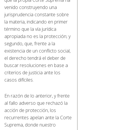
venido construyendo una
jurisprudencia constante sobre
la materia, indicando en primer
término que la vía jurídica
apropiada no es la protección; y
segundo, que, frente a la
existencia de un conflicto social,
el derecho tendrá el deber de
buscar resoluciones en base a
criterios de justicia ante los
casos difíciles.
En razón de lo anterior, y frente
al fallo adverso que rechazó la
acción de protección, los
recurrentes apelan ante la Corte
Suprema, donde nuestro