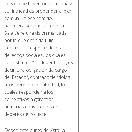
servicio de la persona humana y
su finalidad es propender al bien
común. En ese sentido,
pareciera ser que la Tercera
Sala tiene una visión marcada
por lo que definiría Luigi
Ferrajoli[1] respecto de los
derechos sociales, los cuales
consisten en “un deber hacer, es
decir, una obligación da cargo
del Estado”, contraponiéndolos
a los derechos de libertad, los
cuales responden a los
correlativos a garantías
primarias consistentes en
deberes de no hacer.
Desde este punto de vista, la