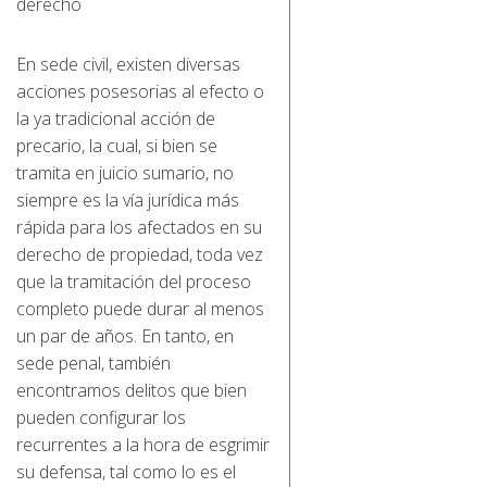
derecho
En sede civil, existen diversas
acciones posesorias al efecto o
la ya tradicional acción de
precario, la cual, si bien se
tramita en juicio sumario, no
siempre es la vía jurídica más
rápida para los afectados en su
derecho de propiedad, toda vez
que la tramitación del proceso
completo puede durar al menos
un par de años. En tanto, en
sede penal, también
encontramos delitos que bien
pueden configurar los
recurrentes a la hora de esgrimir
su defensa, tal como lo es el