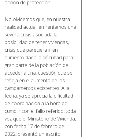
acción de protección.
No olvidemos que, en nuestra
realidad actual, enfrentamos una
severa crisis asociada la
posibilidad de tener viviendas,
crisis que pareciera ir en
aumento dada la dificultad para
gran parte de la población de
acceder a una, cuestión que se
refleja en el aumento de los
campamentos existentes. A la
fecha, ya se aprecia la dificultad
de coordinación a la hora de
cumplir con el fallo referido, toda
vez que el Ministerio de Vivienda,
con fecha 17 de febrero de
2022, presentó un escrito