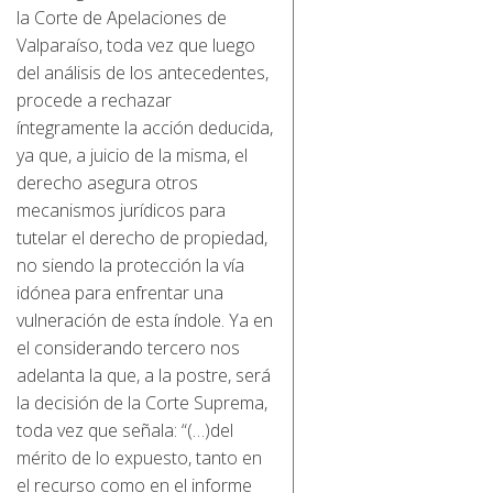
la Corte de Apelaciones de
Valparaíso, toda vez que luego
del análisis de los antecedentes,
procede a rechazar
íntegramente la acción deducida,
ya que, a juicio de la misma, el
derecho asegura otros
mecanismos jurídicos para
tutelar el derecho de propiedad,
no siendo la protección la vía
idónea para enfrentar una
vulneración de esta índole. Ya en
el considerando tercero nos
adelanta la que, a la postre, será
la decisión de la Corte Suprema,
toda vez que señala: “(…)del
mérito de lo expuesto, tanto en
el recurso como en el informe