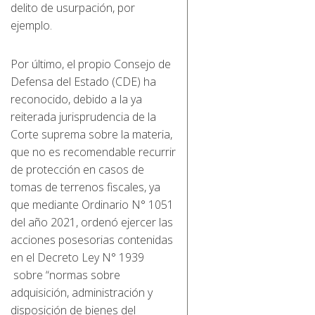
delito de usurpación, por
ejemplo.
Por último, el propio Consejo de
Defensa del Estado (CDE) ha
reconocido, debido a la ya
reiterada jurisprudencia de la
Corte suprema sobre la materia,
que no es recomendable recurrir
de protección en casos de
tomas de terrenos fiscales, ya
que mediante Ordinario N° 1051
del año 2021, ordenó ejercer las
acciones posesorias contenidas
en el Decreto Ley N° 1939
sobre “normas sobre
adquisición, administración y
disposición de bienes del