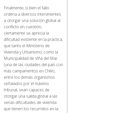
Finalmente, si bien el fallo
ordena a diversos intervinientes
a otorgar una solución global al
conflicto en cuestión,
ciertamente se aprecia la
dificultad existente en la práctica,
que tanto el Ministerio de
Vivienda y Urbanismo, como la
Municipalidad de Viña del Mar
(una de las ciudades del país con
más campamentos en Chile),
entre los demás organismos
señalados por el máximo
tribunal, sean capaces de
otorgar una salida global a las
serias dificultades de vivienda
que tienen los recurridos en la