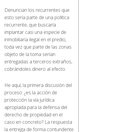
Denuncian los recurrentes que
esto sería parte de una política
recurrente, que buscaría
implantar casi una especie de
inmobiliaria ilegal en el predio,
toda vez que parte de las zonas
objeto de la toma serían
entregadas a terceros extraños,
cobrándoles dinero al efecto.
He aquí, la primera discusión del
proceso: ¿es la acción de
protección la vía jurídica
apropiada para la defensa del
derecho de propiedad en el
caso en concreto? La respuesta
la entrega de forma contundente