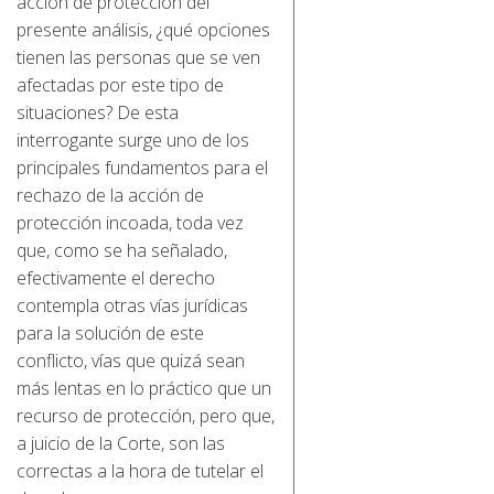
acción de protección del
presente análisis, ¿qué opciones
tienen las personas que se ven
afectadas por este tipo de
situaciones? De esta
interrogante surge uno de los
principales fundamentos para el
rechazo de la acción de
protección incoada, toda vez
que, como se ha señalado,
efectivamente el derecho
contempla otras vías jurídicas
para la solución de este
conflicto, vías que quizá sean
más lentas en lo práctico que un
recurso de protección, pero que,
a juicio de la Corte, son las
correctas a la hora de tutelar el