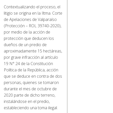
Contextualizando el proceso, el
litigio se origina en la Iltma. Corte
de Apelaciones de Valparaíso
(Protección – ROL 39740-2020),
por medio de la acción de
protección que deducen los
dueños de un predio de
aproximadamente 15 hectáreas,
por grave infracción al artículo
19 N° 24 de la Constitución
Política de la República, acción
que se deduce en contra de dos
personas, quienes se tomaron
durante el mes de octubre de
2020 parte de dicho terreno,
instalándose en el predio,
estableciendo una toma ilegal.