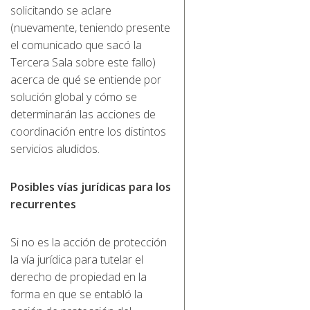
solicitando se aclare
(nuevamente, teniendo presente
el comunicado que sacó la
Tercera Sala sobre este fallo)
acerca de qué se entiende por
solución global y cómo se
determinarán las acciones de
coordinación entre los distintos
servicios aludidos.
Posibles vías jurídicas para los
recurrentes
Si no es la acción de protección
la vía jurídica para tutelar el
derecho de propiedad en la
forma en que se entabló la