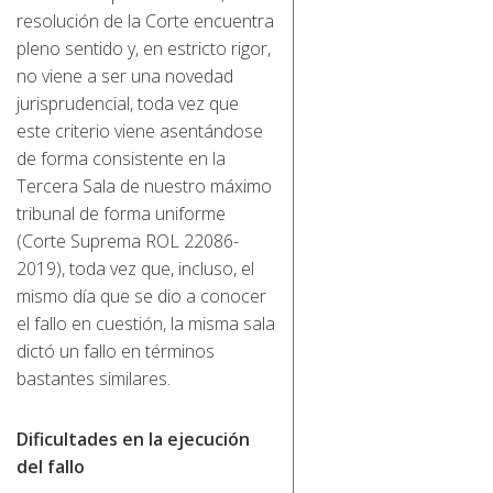
resolución de la Corte encuentra
pleno sentido y, en estricto rigor,
no viene a ser una novedad
jurisprudencial, toda vez que
este criterio viene asentándose
de forma consistente en la
Tercera Sala de nuestro máximo
tribunal de forma uniforme
(Corte Suprema ROL 22086-
2019), toda vez que, incluso, el
mismo día que se dio a conocer
el fallo en cuestión, la misma sala
dictó un fallo en términos
bastantes similares.
Dificultades en la ejecución
del fallo