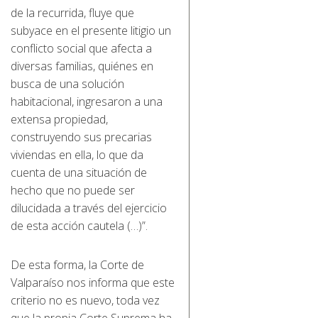
de la recurrida, fluye que
subyace en el presente litigio un
conflicto social que afecta a
diversas familias, quiénes en
busca de una solución
habitacional, ingresaron a una
extensa propiedad,
construyendo sus precarias
viviendas en ella, lo que da
cuenta de una situación de
hecho que no puede ser
dilucidada a través del ejercicio
de esta acción cautela (…)”.
De esta forma, la Corte de
Valparaíso nos informa que este
criterio no es nuevo, toda vez
que la propia Corte Suprema ha