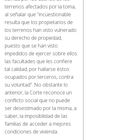
terrenos afectados por la toma,
al señalar que “incuestionable
resulta que los propietarios de
los terrenos han visto vulnerado
su derecho de propiedad,
puesto que se han visto
impedidos de ejercer sobre ellos
las facultades que les confiere
tal calidad, por hallarse éstos
ocupados por terceros, contra
su voluntad”. No obstante lo
anterior, la Corte reconoce un
conflicto social que no puede
ser desestimado por la misma, a
saber, la imposibilidad de las
familias de acceder a mejores
condiciones de vivienda.