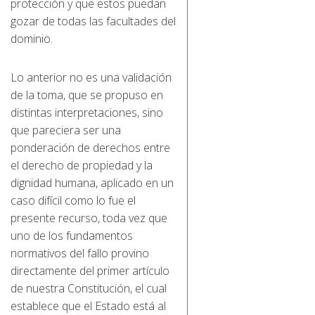
protección y que estos puedan
gozar de todas las facultades del
dominio.
Lo anterior no es una validación
de la toma, que se propuso en
distintas interpretaciones, sino
que pareciera ser una
ponderación de derechos entre
el derecho de propiedad y la
dignidad humana, aplicado en un
caso difícil como lo fue el
presente recurso, toda vez que
uno de los fundamentos
normativos del fallo provino
directamente del primer artículo
de nuestra Constitución, el cual
establece que el Estado está al