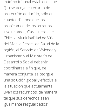
máximo tribunal establece que
“(…) se acoge el recurso de
protección deducido, sólo en
cuanto dispone que los
propietarios de los terrenos
involucrados, Carabineros de
Chile, la Municipalidad de Viña
del Mar, la Seremi de Salud de la
región, el Servicio de Vivienda y
Urbanismo y el Ministerio de
Desarrollo Social deberán
coordinarse a fin que, de
manera conjunta, se otorgue
una solución global y efectiva a
la situación que actualmente
viven los recurridos, de manera
tal que sus derechos sean
igualmente resguardados”.