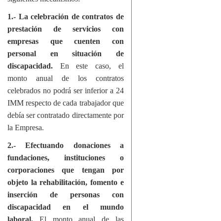
1.- La celebración de contratos de
prestación de servicios con
empresas que cuenten con
personal en situación de
discapacidad.
En este caso, el
monto anual de los contratos
celebrados no podrá ser inferior a 24
IMM respecto de cada trabajador que
debía ser contratado directamente por
la Empresa.
2.- Efectuando donaciones a
fundaciones, instituciones o
corporaciones que tengan por
objeto la rehabilitación, fomento e
inserción de personas con
discapacidad en el mundo
laboral.
El monto anual de las