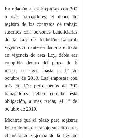
En relación a las Empresas con 200
o más trabajadores, el deber de
registro de los contratos de trabajo
suscritos con personas beneficiarias
de la Ley de Inclusión Laboral,
vigentes con anterioridad a la entrada
en vigencia de esta Ley, debía ser
cumplido dentro del plazo de 6
meses, es decir, hasta el 1° de
octubre de 2018. Las empresas con
más de 100 pero menos de 200
trabajadores deben cumplir esta
obligación, a más tardar, el 1° de
octubre de 2019.
Mientras que el plazo para registrar
los contratos de trabajo suscritos tras
el inicio de vigencia de la Ley de