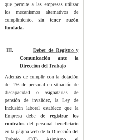
que permite a las empresas utilizar
los mecanismos alternativos de
cumplimiento,
sin tener razón
fundada.
III.
Deber de Registro y
Comunicación ante la
Dirección del Trabajo
Además de cumplir con la dotación
del 1% de personal en situación de
discapacidad o asignatarias de
pensión de invalidez, la Ley de
Inclusión laboral establece que la
Empresa debe
de registrar los
contratos
del personal beneficiario
en la página web de la Dirección del
Trabajo (DT). Asimismo, el