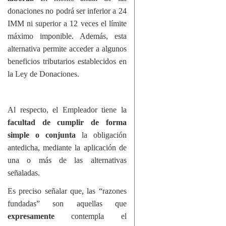
donaciones no podrá ser inferior a 24
IMM ni superior a 12 veces el límite
máximo imponible. Además, esta
alternativa permite acceder a algunos
beneficios tributarios establecidos en
la Ley de Donaciones.
Al respecto, el Empleador tiene la
facultad de cumplir de forma
simple o conjunta
la obligación
antedicha, mediante la aplicación de
una o más de las alternativas
señaladas.
Es preciso señalar que, las “razones
fundadas” son aquellas que
expresamente
contempla el