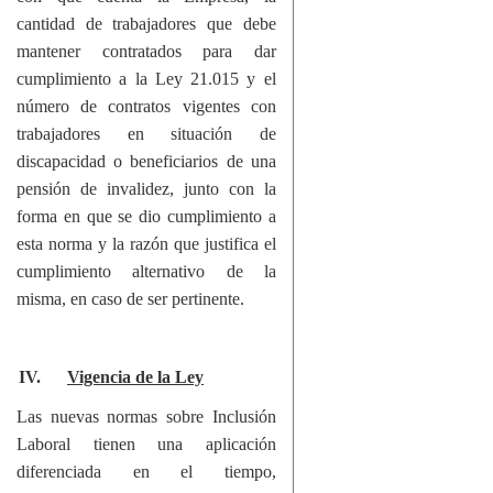
cantidad de trabajadores que debe
mantener contratados para dar
cumplimiento a la Ley 21.015 y el
número de contratos vigentes con
trabajadores en situación de
discapacidad o beneficiarios de una
pensión de invalidez, junto con la
forma en que se dio cumplimiento a
esta norma y la razón que justifica el
cumplimiento alternativo de la
misma, en caso de ser pertinente.
IV.
Vigencia de la Ley
Las nuevas normas sobre Inclusión
Laboral tienen una aplicación
diferenciada en el tiempo,