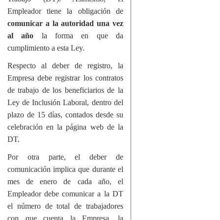
Empleador tiene la obligación de
comunicar a la autoridad una vez
al año
la forma en que da
cumplimiento a esta Ley.
Respecto al deber de registro, la
Empresa debe registrar los contratos
de trabajo de los beneficiarios de la
Ley de Inclusión Laboral, dentro del
plazo de 15 días, contados desde su
celebración en la página web de la
DT.
Por otra parte, el deber de
comunicación implica que durante el
mes de enero de cada año, el
Empleador debe comunicar a la DT
el número de total de trabajadores
con que cuenta la Empresa, la