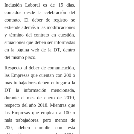
Inclusión Laboral es de 15 días,
contados desde la celebración del
contrato. El deber de registro se
extiende además a las modificaciones
y término del contrato en cuestión,
situaciones que deben ser informadas
en la página web de la DT, dentro
del mismo plazo.
Respecto al deber de comunicación,
las Empresas que cuentan con 200 o
más trabajadores deben entregar a la
DT la información mencionada,
durante el mes de enero de 2019,
respecto del año 2018. Mientras que
las Empresas que emplean a 100 o
más trabajadores, pero menos de
200, deben cumplir con esta