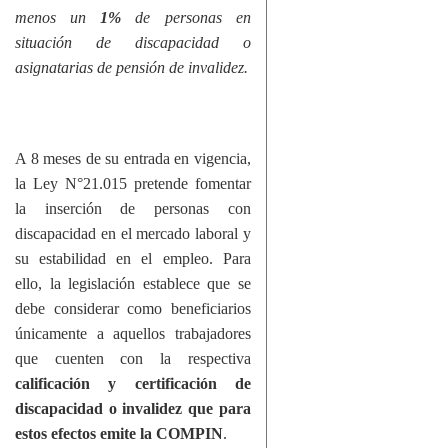
menos un
1%
de personas en
situación de discapacidad o
asignatarias de pensión de invalidez.
A 8 meses de su entrada en vigencia,
la Ley N°21.015 pretende fomentar
la inserción de personas con
discapacidad en el mercado laboral y
su estabilidad en el empleo. Para
ello, la legislación establece que se
debe considerar como beneficiarios
únicamente a aquellos trabajadores
que cuenten con la respectiva
calificación y certificación de
discapacidad o invalidez que para
estos efectos emite la COMPIN
.