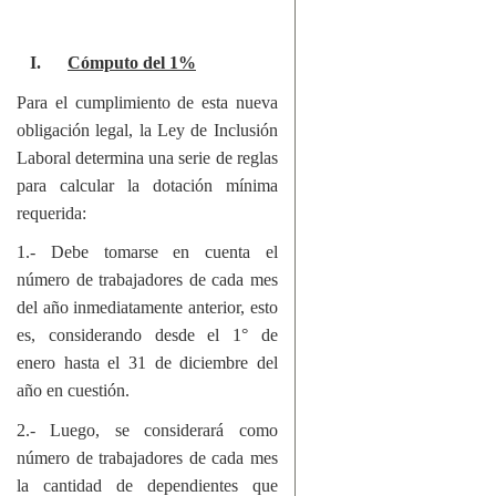
I.
Cómputo del 1%
Para el cumplimiento de esta nueva
obligación legal, la Ley de Inclusión
Laboral determina una serie de reglas
para calcular la dotación mínima
requerida:
1.- Debe tomarse en cuenta el
número de trabajadores de cada mes
del año inmediatamente anterior, esto
es, considerando desde el 1° de
enero hasta el 31 de diciembre del
año en cuestión.
2.- Luego, se considerará como
número de trabajadores de cada mes
la cantidad de dependientes que