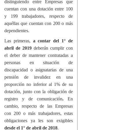
distinguiendo entre Empresas que
cuentan con una dotación entre 100
y 199 trabajadores, respecto de
aquéllas que cuentan con 200 o más
dependientes.
Las primeras,
a contar del 1° de
abril de 2019
deberán cumplir con
el deber de mantener contratadas a
personas en situación de
discapacidad o asignatarias de una
pensión de invalidez en una
proporción no inferior al 1% de su
dotación, junto con la obligación de
registro y de comunicación
.
En
cambio, respecto de las Empresas
con 200 o más trabajadores, estas
obligaciones ya les son exigibles
desde el 1° de abril de 2018
.