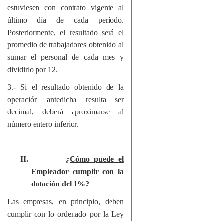
estuviesen con contrato vigente al
último día de cada período.
Posteriormente, el resultado será el
promedio de trabajadores obtenido al
sumar el personal de cada mes y
dividirlo por 12.
3.- Si el resultado obtenido de la
operación antedicha resulta ser
decimal, deberá aproximarse al
número entero inferior.
II.
¿Cómo puede el
Empleador cumplir con la
dotación del 1%?
Las empresas, en principio, deben
cumplir con lo ordenado por la Ley