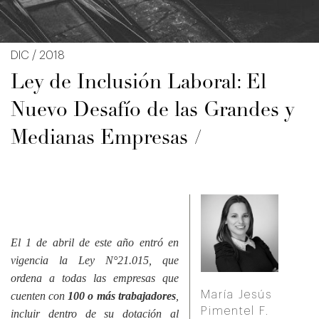
DIC / 2018
Ley de Inclusión Laboral: El
Nuevo Desafío de las Grandes y
Medianas Empresas
El 1 de abril de este año entró en
vigencia la Ley N°21.015, que
ordena a todas las empresas que
María Jesús
cuenten con
100 o más trabajadores
,
Pimentel F.
incluir dentro de su dotación al