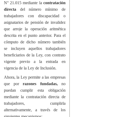
N° 21.015 mediante la
contratación
directa
del número mínimo de
trabajadores con discapacidad o
asignatarios de pensión de invalidez
que arroje la operación aritmética
descrita en el punto anterior. Para el
cómputo de dicho número también
se incluyen aquellos trabajadores
beneficiarios de la Ley, con contrato
vigente previo a la entrada en
vigencia de la Ley de Inclusión.
Ahora, la Ley permite a las empresas
que por
razones fundadas,
no
puedan cumplir esta obligación
mediante la contratación directa de
trabajadores, cumplirla
alternativamente, a través de los
siguientes mecanismos: