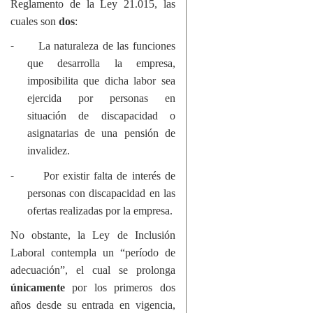
Reglamento de la Ley 21.015, las
cuales son
dos
:
-
La naturaleza de las funciones
que desarrolla la empresa,
imposibilita que dicha labor sea
ejercida por personas en
situación de discapacidad o
asignatarias de una pensión de
invalidez.
-
Por existir falta de interés de
personas con discapacidad en las
ofertas realizadas por la empresa.
No obstante, la Ley de Inclusión
Laboral contempla un “período de
adecuación”, el cual se prolonga
únicamente
por los primeros dos
años desde su entrada en vigencia,